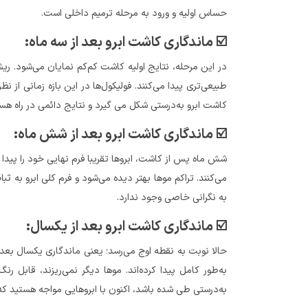
حساس اولیه و ورود به مرحله ترمیم داخلی است.
☑️ ماندگاری کاشت ابرو بعد از سه ماه:
در این مرحله، نتایج اولیه کاشت کم‌کم نمایان می‌شود. ریش
طبیعی‌تری پیدا می‌کنند. فولیکول‌ها در این بازه زمانی از 
کاشت ابرو به‌درستی شکل می گیرد و نتایج دائمی در راه هست
☑️ ماندگاری کاشت ابرو بعد از شش ماه:
شش ماه پس از کاشت، ابروها تقریبا فرم نهایی خود را پیدا
می‌کنند. تراکم موها بهتر دیده می‌شود و فرم کلی ابرو به 
به نگرانی خاصی وجود ندارد.
☑️ ماندگاری کاشت ابرو بعد از یکسال:
حالا نوبت به نقطه اوج می‌رسد؛ یعنی ماندگاری یکسال بعد ا
به‌طور کامل پیدا کرده‌اند. موها دیگر نمی‌ریزند، قابل ر
به‌درستی طی شده باشد، اکنون با ابروهایی مواجه هستید که