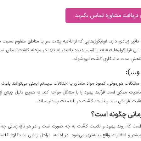
 دریافت مشاوره تماس بگیرید
تاثیر زیادی دارد. فولیکول‌هایی که از ناحیه پشت سر یا مناطق مقاوم نسبت 
اگر این فولیکول‌ها ضعیف یا آسیب‌دیده باشند، نه تنها در مرحله کاشت ممکن ا
ث کاهش مدت ماندگاری کاشت ابرو شوند.
و…):
 مشکلات هورمونی، کمبود مواد مغذی یا اختلالات سیستم ایمنی می‌توانند باع
سیت ممکن است فرآیند بهبود را با مشکل مواجه کند. به همین دلیل پیش از
ت افزایش یابد و نتیجه کاشت در بلندمدت پایدار بماند.
زمانی چگونه است؟
 است که روند بهبود و تثبیت کاشت به چه صورت است و در هر بازه زمانی چه ا
 و انتظارات واقع‌بینانه‌تری می‌شود. در ادامه، مراحل زمانی ماندگاری کاشت 