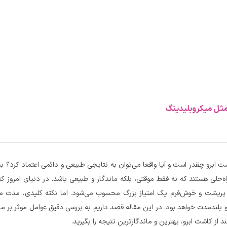
مثل میکروبلیدینگ
ت ابرو چقدر است و آیا واقعا می‌توان به نتایجی طبیعی و دائمی اعتماد کرد؟ بس
راه‌حلی هستند که نه فقط موقتی، بلکه ماندگار و طبیعی باشد. در دنیای امروز که
یی پرپشت و خوش‌فرم یک امتیاز بزرگ محسوب می‌شود. اما نکته کلیدی، مدت ما
و بلندمدت خواهد بود. در این مقاله قصد داریم به بررسی دقیق عوامل موثر بر ما
از کاشت ابرو، بهترین و ماندگارترین نتیجه را بگیرید.