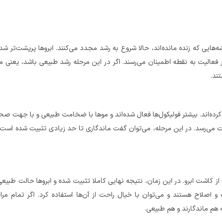
ه‌هایی که زنده مانده‌اند، حالا شروع به رشد مجدد می‌کنند. ابروها پرپشت‌تر شد
نظر فعالیت به نقطه اطمینان می‌رسند. اگر در این مرحله رشد طبیعی باشد، یعنی م
ند.
 کرده‌اند. بیشتر فولیکول‌ها فعال شده‌اند و موها با ضخامت طبیعی و با جهت ص
ثبات می‌رسد. در این مرحله، می‌توان گفت ماندگاری تا حد زیادی تثبیت شده است 
ز کاشت ابرو. در این زمان، نتیجه نهایی کاملا تثبیت شده و ابروها حالت طبیعی
نگ و اصلاح هستند و می‌توان با خیال راحت از آن‌ها استفاده کرد. اگر تمام مر
 هم ماندگارند و هم طبیعی.