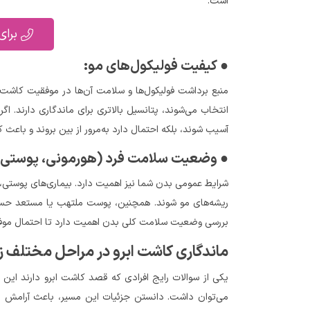
است.
برای
● کیفیت فولیکول‌های مو:
منبع برداشت فولیکول‌ها و سلامت آن‌ها در موفقیت کاشت 
انتخاب می‌شوند، پتانسیل بالاتری برای ماندگاری دارند. 
آسیب شوند، بلکه احتمال دارد به‌مرور از بین بروند و باع
● وضعیت سلامت فرد (هورمونی، پوستی 
شرایط عمومی بدن شما نیز اهمیت دارد. بیماری‌های پوستی،
ریشه‌های مو شوند. همچنین، پوست ملتهب یا مستعد حسا
بررسی وضعیت سلامت کلی بدن اهمیت دارد تا احتمال موفقی
ماندگاری کاشت ابرو در مراحل مختلف 
یکی از سوالات رایج افرادی که قصد کاشت ابرو دارند این
می‌توان داشت. دانستن جزئیات این مسیر، باعث آرامش بیشتر