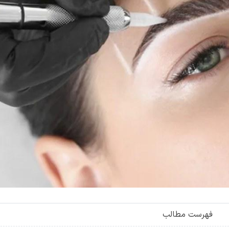
فهرست مطالب