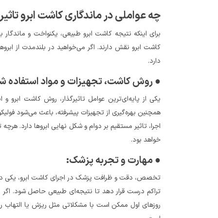
چه عواملی در ماندگاری کاشت ابرو تاثیر
برای اینکه نتیجه کاشت ابرو طبیعی، یکنواخت و ماندگار
کاشت ابرو نقش دارند. اگر می‌خواهید در بلندمدت از ابر
دارد.
● روش کاشت، تجهیزات و مواد استفاده‌ ش
یکی از پایه‌ای‌ترین عوامل تاثیرگذار، روش کاشت ابرو و ا
همچنین بهره‌گیری از تجهیزات پیشرفته، باعث می‌شود فولی
اجرا، تاثیر مستقیم بر دوام و شکل نهایی ابروها دارد. هرچ
خواهد بود.
● مهارت و تجربه پزشک:
تخصص، دقت و ظرافت پزشک در اجرای کاشت ابرو، یکی دیگر ا
تراکم درست قرار دهد تا نتیجه‌ای طبیعی حاصل شود. اگر ای
روزهای اول ممکن است با مشکلاتی مثل ریزش یا التهاب روبه