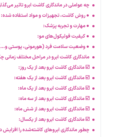
چه عواملی در ماندگاری کاشت ابرو تاثیر می‌گذار
● روش کاشت، تجهیزات و مواد استفاده‌ شده:
● مهارت و تجربه پزشک:
● کیفیت فولیکول‌های مو:
● وضعیت سلامت فرد (هورمونی، پوستی و…)
ماندگاری کاشت ابرو در مراحل مختلف زمانی چ
☑️ ماندگاری کاشت ابرو بعد از یک روز:
☑️ ماندگاری کاشت ابرو بعد از یک هفته:
☑️ ماندگاری کاشت ابرو بعد از یک ماه:
☑️ ماندگاری کاشت ابرو بعد از سه ماه:
☑️ ماندگاری کاشت ابرو بعد از شش ماه:
☑️ ماندگاری کاشت ابرو بعد از یکسال:
چطور ماندگاری ابروهای کاشته‌شده را افزایش 