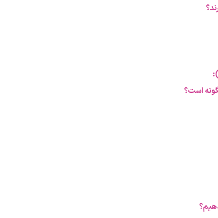
ند؟
:
گونه است؟
دهیم؟