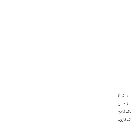
یاری از
 زیبایی
ندگاری
ندگاری،