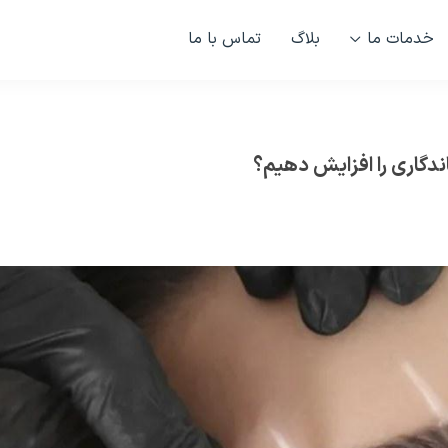
خدمات ما
بلاگ
تماس با ما
دگاری را افزایش دهیم؟