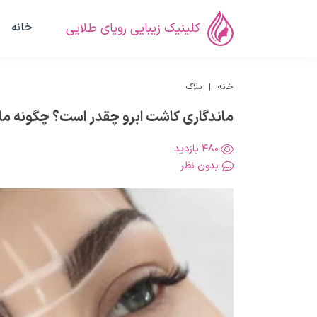
کلینیک زیبایی رویای طلایی
خانه
خانه
بلاگ
ماندگاری کاشت ابرو چقدر است؟ چگونه مان
480 بازدید
بدون نظر