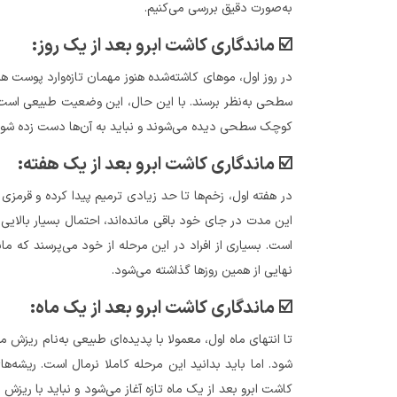
به‌صورت دقیق بررسی می‌کنیم.
☑️ ماندگاری کاشت ابرو بعد از یک روز:
در روز اول، موهای کاشته‌شده هنوز مهمان تازه‌وارد پوست ه
سطحی به‌نظر برسند. با این حال، این وضعیت طبیعی است و
کوچک سطحی دیده می‌شوند و نباید به آن‌ها دست زده شود
☑️ ماندگاری کاشت ابرو بعد از یک هفته:
در هفته اول، زخم‌ها تا حد زیادی ترمیم پیدا کرده و قرمز
این مدت در جای خود باقی مانده‌اند، احتمال بسیار بالایی د
است. بسیاری از افراد در این مرحله از خود می‌پرسند که 
نهایی از همین روزها گذاشته می‌شود.
☑️ ماندگاری کاشت ابرو بعد از یک ماه:
تا انتهای ماه اول، معمولا با پدیده‌ای طبیعی به‌نام ریزش
شود. اما باید بدانید این مرحله کاملا نرمال است. ریشه‌
کاشت ابرو بعد از یک ماه تازه آغاز می‌شود و نباید با ریزش